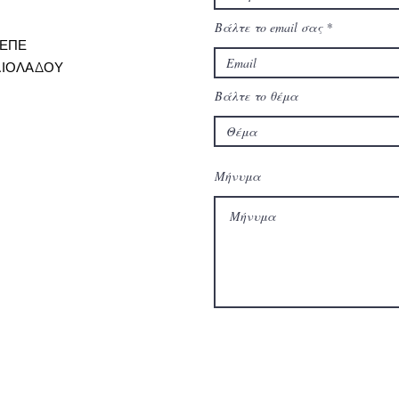
Βάλτε το email σας
 ΕΠΕ
ΑΙΟΛΑΔΟΥ
α
Βάλτε το θέμα
Μήνυμα