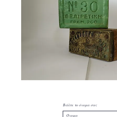
Βάλτε το όνομα σας