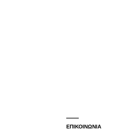
ΕΠΙΚΟΙΝΩΝΙΑ