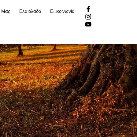
α Μας
Ελαιόλαδο
Επικοινωνία